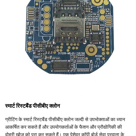
स्मार्ट रिस्टबैंड पीसीबीए क्लोन
ग्रीटिंग के स्मार्ट रिस्टबैंड पीसीबीए क्लोन जल्दी से उपभोक्ताओं का ध्यान
आकर्षित कर सकते हैं और उपयोगकर्ताओं के फैशन और प्रौद्योगिकी की
दोहरी खोज को पूरा कर सकते हैं। एक पेशेवर कॉपी बोर्ड सेवा प्रदाता के