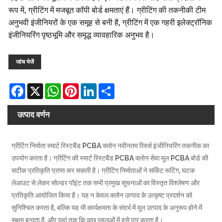
रूप में, ग्रीटिंग में मजबूत कॉपी बोर्ड क्षमताएं हैं। ग्रीटिंग की तकनीकी टीम
अनुभवी इंजीनियरों के एक समूह से बनी है, ग्रीटिंग में एक गहरी इलेक्ट्रॉनिक
इंजीनियरिंग पृष्ठभूमि और समृद्ध व्यावहारिक अनुभव है।
जांच भेजें
Facebook
X
WhatsApp
Pinterest
LinkedIn
Share
उत्पाद वर्णन
ग्रीटिंग निर्माता स्मार्ट रिस्टबैंड PCBA क्लोन नवीनतम रिवर्स इंजीनियरिंग तकनीक का
उपयोग करता है। ग्रीटिंग की स्मार्ट रिस्टबैंड PCBA क्लोन सेवा मूल PCBA बोर्ड की
सटीक प्रतिकृति प्राप्त कर सकती है। ग्रीटिंग निर्माताओं ने सर्किट रूटिंग, घटक
लेआउट से लेकर सोल्डर पॉइंट तक सभी प्रमुख सूचनाओं का विस्तृत विश्लेषण और
प्रतिकृति आयोजित किया है। यह न केवल क्लोन उत्पाद के उत्कृष्ट प्रदर्शन को
सुनिश्चित करता है, बल्कि यह भी कार्यक्षमता के संदर्भ में मूल उत्पाद के अनुरूप होने में
सक्षम बनाता है, और यहां तक ​​कि कुछ पहलुओं में इसे पार करता है।