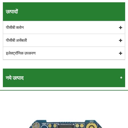
उत्पादों
पीसीबी क्लोन
पीसीबी असेंबली
इलेक्ट्रॉनिक उपकरण
नये उत्पाद