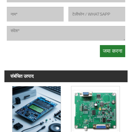
संबंधित उत्पाद