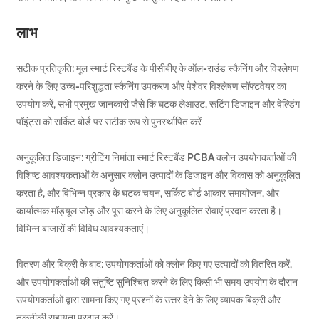
लाभ
सटीक प्रतिकृति: मूल स्मार्ट रिस्टबैंड के पीसीबीए के ऑल-राउंड स्कैनिंग और विश्लेषण
करने के लिए उच्च-परिशुद्धता स्कैनिंग उपकरण और पेशेवर विश्लेषण सॉफ्टवेयर का
उपयोग करें, सभी प्रमुख जानकारी जैसे कि घटक लेआउट, रूटिंग डिजाइन और वेल्डिंग
पॉइंट्स को सर्किट बोर्ड पर सटीक रूप से पुनर्स्थापित करें
अनुकूलित डिजाइन: ग्रीटिंग निर्माता स्मार्ट रिस्टबैंड PCBA क्लोन उपयोगकर्ताओं की
विशिष्ट आवश्यकताओं के अनुसार क्लोन उत्पादों के डिजाइन और विकास को अनुकूलित
करता है, और विभिन्न प्रकार के घटक चयन, सर्किट बोर्ड आकार समायोजन, और
कार्यात्मक मॉड्यूल जोड़ और पूरा करने के लिए अनुकूलित सेवाएं प्रदान करता है।
विभिन्न बाजारों की विविध आवश्यकताएं।
वितरण और बिक्री के बाद: उपयोगकर्ताओं को क्लोन किए गए उत्पादों को वितरित करें,
और उपयोगकर्ताओं की संतुष्टि सुनिश्चित करने के लिए किसी भी समय उपयोग के दौरान
उपयोगकर्ताओं द्वारा सामना किए गए प्रश्नों के उत्तर देने के लिए व्यापक बिक्री और
तकनीकी सहायता प्रदान करें।