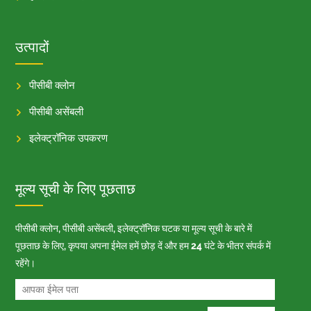
उत्पादों
पीसीबी क्लोन
पीसीबी असेंबली
इलेक्ट्रॉनिक उपकरण
मूल्य सूची के लिए पूछताछ
पीसीबी क्लोन, पीसीबी असेंबली, इलेक्ट्रॉनिक घटक या मूल्य सूची के बारे में
पूछताछ के लिए, कृपया अपना ईमेल हमें छोड़ दें और हम 24 घंटे के भीतर संपर्क में
रहेंगे।