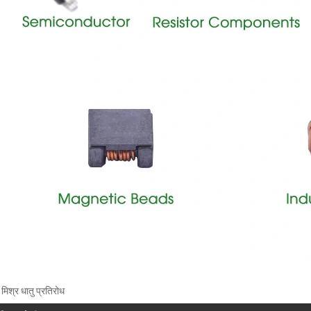
 मिश्र धातु प्रतिरोध