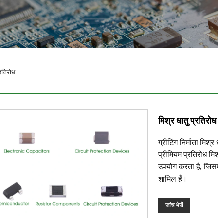
्रतिरोध
मिश्र धातु प्रतिरोध
ग्रीटिंग निर्माता मि
प्रीमियम प्रतिरोध मिश
उपयोग करता है, जिसमे
शामिल हैं।
जांच भेजें