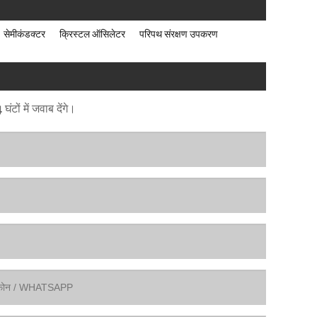
सेमीकंडक्टर
क्रिस्टल ऑसिलेटर
परिपथ संरक्षण उपकरण
टों में जवाब देंगे।