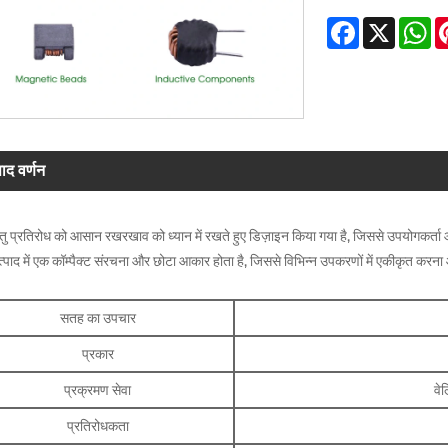
Facebook
X
W
पाद वर्णन
ातु प्रतिरोध को आसान रखरखाव को ध्यान में रखते हुए डिज़ाइन किया गया है, जिससे उपयोगकर्ता
्पाद में एक कॉम्पैक्ट संरचना और छोटा आकार होता है, जिससे विभिन्न उपकरणों में एकीकृत करना 
सतह का उपचार
प्रकार
प्रक्रमण सेवा
वेल
प्रतिरोधकता