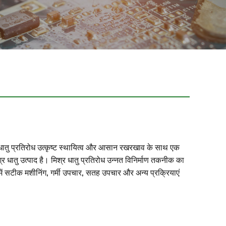
श्र धातु प्रतिरोध उत्कृष्ट स्थायित्व और आसान रखरखाव के साथ एक
्र धातु उत्पाद है। मिश्र धातु प्रतिरोध उन्नत विनिर्माण तकनीक का
ं सटीक मशीनिंग, गर्मी उपचार, सतह उपचार और अन्य प्रक्रियाएं