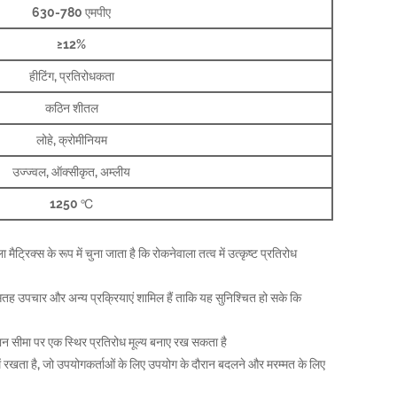
630-780 एमपीए
≥12%
हीटिंग, प्रतिरोधकता
कठिन शीतल
लोहे, क्रोमीनियम
उज्ज्वल, ऑक्सीकृत, अम्लीय
1250 ℃
मैट्रिक्स के रूप में चुना जाता है कि रोकनेवाला तत्व में उत्कृष्ट प्रतिरोध
र, सतह उपचार और अन्य प्रक्रियाएं शामिल हैं ताकि यह सुनिश्चित हो सके कि
पमान सीमा पर एक स्थिर प्रतिरोध मूल्य बनाए रख सकता है
ं रखता है, जो उपयोगकर्ताओं के लिए उपयोग के दौरान बदलने और मरम्मत के लिए