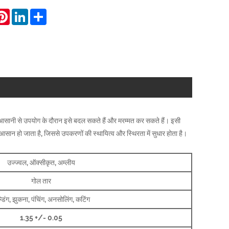
hatsApp
Pinterest
LinkedIn
Share
 आसानी से उपयोग के दौरान इसे बदल सकते हैं और मरम्मत कर सकते हैं। इसी
आसान हो जाता है, जिससे उपकरणों की स्थायित्व और स्थिरता में सुधार होता है।
उज्ज्वल, ऑक्सीकृत, अम्लीय
गोल तार
्डिंग, झुकना, पंचिंग, अनसोलिंग, कटिंग
1.35 +/- 0.05