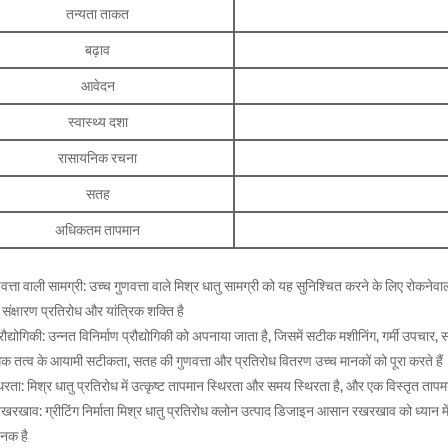
तन्यता ताकत
बढ़ाव
आवेदन
स्वास्थ्य दशा
रासायनिक रचना
सतह
अधिकतम तापमान
वत्ता वाली सामग्री: उच्च गुणवत्ता वाले मिश्र धातु सामग्री को यह सुनिश्चित करने के लिए रोकनेवाला 
 संक्षारण प्रतिरोध और यांत्रिक शक्ति है
रौद्योगिकी: उन्नत विनिर्माण प्रौद्योगिकी को अपनाया जाता है, जिसमें सटीक मशीनिंग, गर्मी उपचा
धक तत्व के आयामी सटीकता, सतह की गुणवत्ता और प्रतिरोध वितरण उच्च मानकों को पूरा करते हैं
िरता: मिश्र धातु प्रतिरोध में उत्कृष्ट तापमान स्थिरता और समय स्थिरता है, और एक विस्तृत ता
रखाव: ग्रीटिंग निर्माता मिश्र धातु प्रतिरोध क्लोन उत्पाद डिजाइन आसान रखरखाव को ध्यान मे
नक है