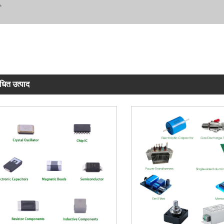
ंधित उत्पाद